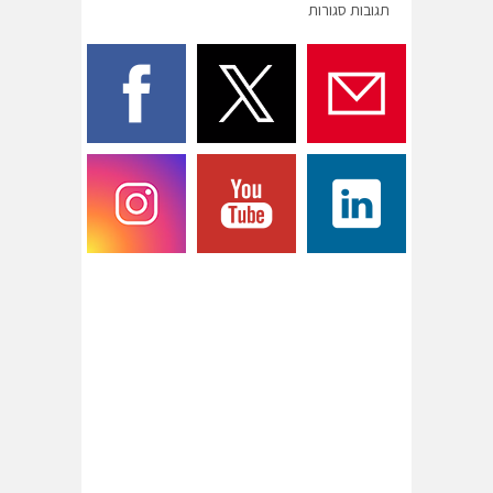
תגובות סגורות