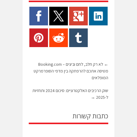
←
לא רק חלב, לחם וביצים – Booking.com
מטיסה אתכם להרפתקה בין מדפי הסופרמרקט
המופלאים
שוק הרכיבים האלקטרוניים: סיכום 2024 ותחזיות
ל-2025
→
כתבות קשורות