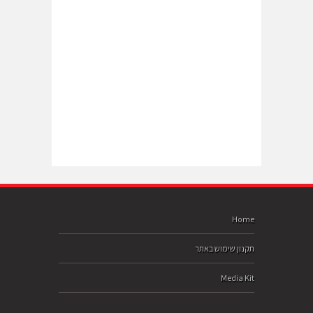
Home
תקנון שימוש באתר
Media Kit