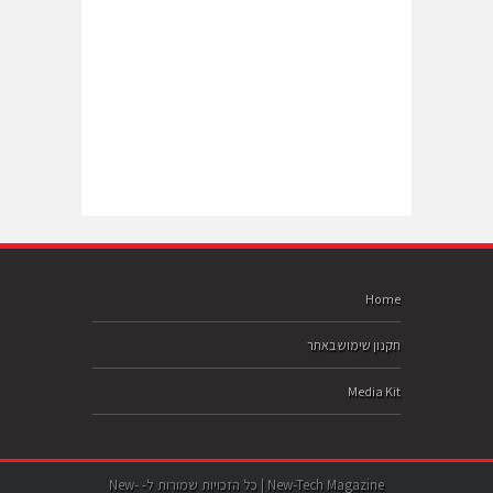
Home
תקנון שימוש באתר
Media Kit
New-Tech Magazine | כל הזכויות שמורות ל- New-