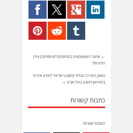
←
אתגרי האוטומציה במחסנים לוגיסטיים בעידן
הדיגיטלי
הושק המרכז הגדול מסוגו בישראל למדע אזרחי
במוזיאון הטבע בתל אביב
→
כתבות קשורות
תגובות סגורות