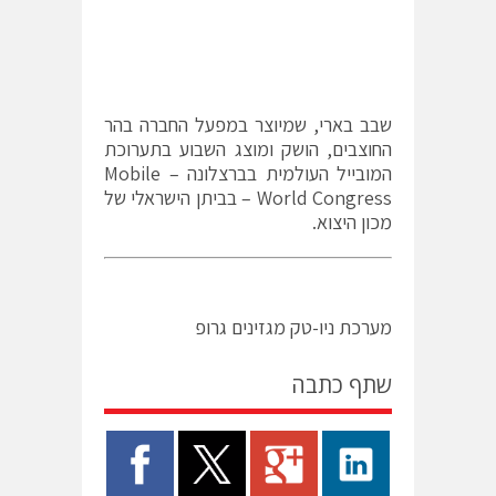
שבב בארי, שמיוצר במפעל החברה בהר
החוצבים, הושק ומוצג השבוע בתערוכת
המובייל העולמית בברצלונה – Mobile
World Congress – בביתן הישראלי של
מכון היצוא.
מערכת ניו-טק מגזינים גרופ
שתף כתבה