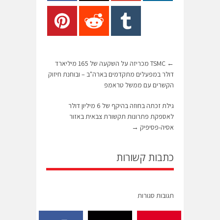
←
TSMC מכריזה על השקעה של 165 מיליארד
דולר במפעלים מתקדמים בארה"ב – ובוחנת חיזוק
הקשרים עם ממשל טראמפ
גילת זכתה בחוזה בהיקף של 6 מיליון דולר
לאספקת פתרונות תקשורת צבאית באזור
אסיה-פסיפיק
→
כתבות קשורות
תגובות סגורות