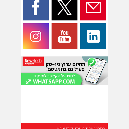
NEW-TECH EXHIBITION VIDEO