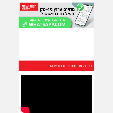
NEW-TECH EXHIBITION VIDEO