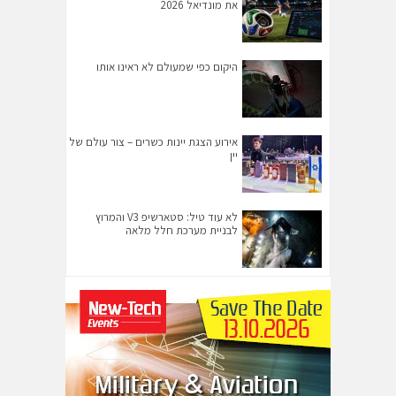
את מונדיאל 2026
היקום כפי שמעולם לא ראינו אותו
אירוע הצגת יינות כשרים – צור עולם של
יין
לא עוד טיל: סטארשיפ V3 והמרוץ
לבניית מערכת חלל מלאה