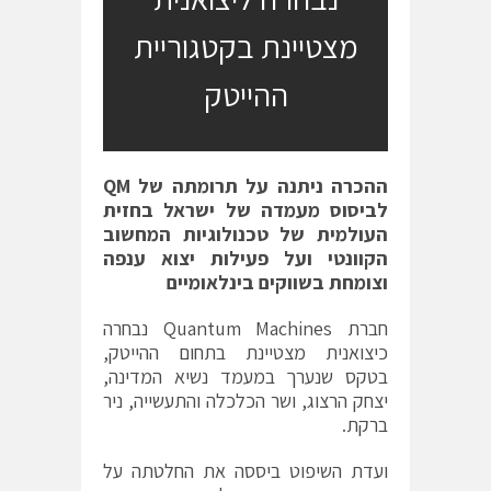
מצטיינת בקטגוריית
ההייטק
ההכרה ניתנה על תרומתה של
QM
לביסוס מעמדה של ישראל בחזית
העולמית של טכנולוגיות המחשוב
הקוונטי ועל פעילות יצוא ענפה
וצומחת בשווקים בינלאומיים
חברת Quantum Machines נבחרה
כיצואנית מצטיינת בתחום ההייטק,
בטקס שנערך במעמד נשיא המדינה,
יצחק הרצוג, ושר הכלכלה והתעשייה, ניר
ברקת.
ועדת השיפוט ביססה את החלטתה על