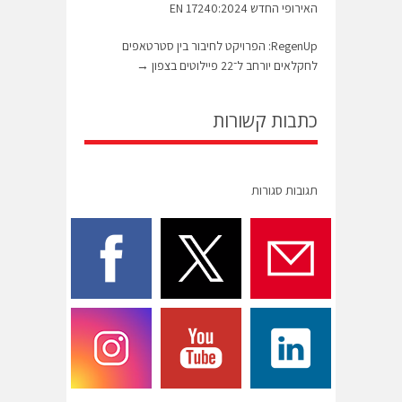
האירופי החדש EN 17240:2024
RegenUp: הפרויקט לחיבור בין סטרטאפים
לחקלאים יורחב ל־22 פיילוטים בצפון
→
כתבות קשורות
תגובות סגורות