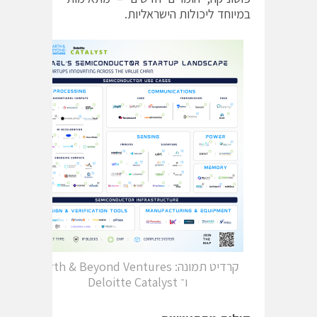
במיוחד ליכולות הישראליות.
קרדיט תמונה: Earth & Beyond Ventures
ו־ Deloitte Catalyst