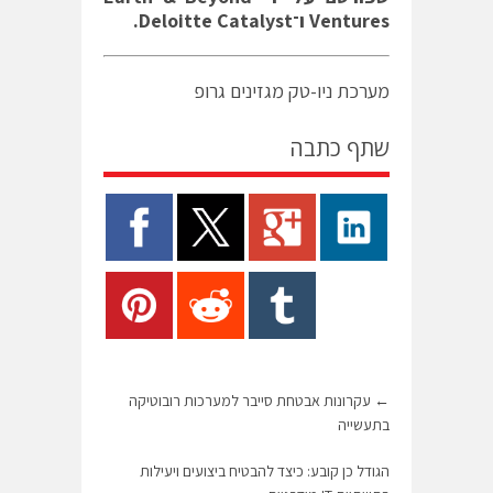
Ventures
ו־
Deloitte Catalyst.
מערכת ניו-טק מגזינים גרופ
שתף כתבה
←
עקרונות אבטחת סייבר למערכות רובוטיקה
בתעשייה
הגודל כן קובע: כיצד להבטיח ביצועים ויעילות