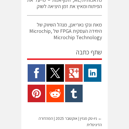
הפיתוח ומאיץ את זמן היציאה לשוק
מאת ונקי נאריאנן, מנהל השיווק של
היחידה העסקית FPGA של Microchip,
Microchip Technology
שתף כתבה
←
ניו-טק מגזין | אוקטובר 2025 | המהדורה
הדיגיטלית