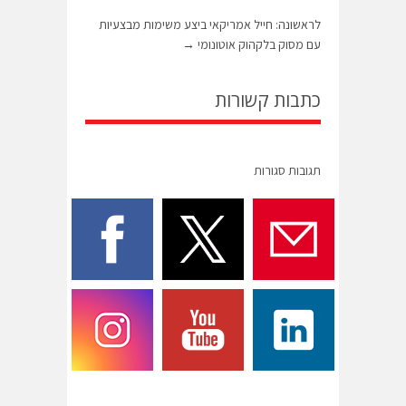
לראשונה: חייל אמריקאי ביצע משימות מבצעיות
עם מסוק בלקהוק אוטונומי
→
כתבות קשורות
תגובות סגורות