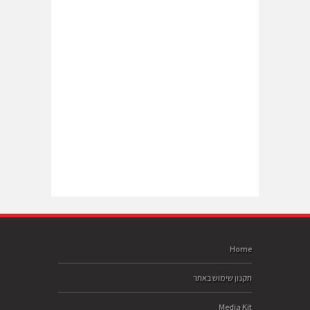
Home
תקנון שימוש באתר
Media Kit