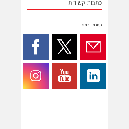
כתבות קשורות
תגובות סגורות