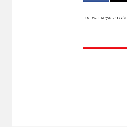
פות פעולה כדי להאיץ את השימוש ב-