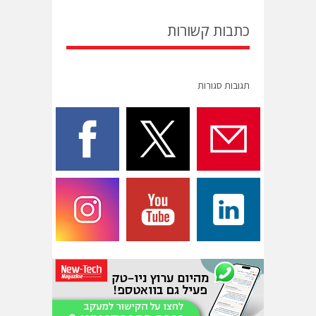
כתבות קשורות
תגובות סגורות