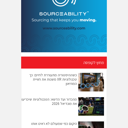
מחוץ לקופסה
כשההיסטוריה מתעוררת לחיים: כך
טכנולוגיות XR משנות את חוויית
המוזיאון
מהכדור ועד הדשא: הטכנולוגיות שיכריעו
את מונדיאל 2026
היקום כפי שמעולם לא ראינו אותו