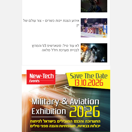
אירוע הצגת יינות כשרים – צור עולם של
יין
לא עוד טיל: סטארשיפ V3 והמרוץ
לבניית מערכת חלל מלאה