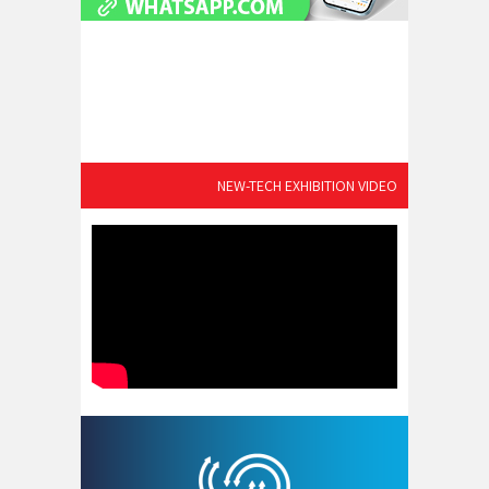
NEW-TECH EXHIBITION VIDEO