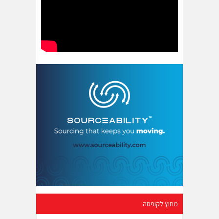
מחוץ לקופסה