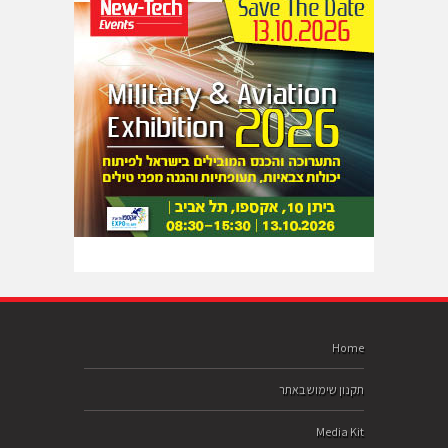
Home
תקנון שימוש באתר
Media Kit