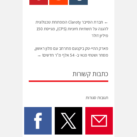
←
חברת הסייבר Claroty המפתחת טכנולוגית
להגנה על תשתיות חיוניות (CPS), מגייסת 150
מיליון דולר
פארק ההיי-טק ביקנעם מתרחב עם מלון ראשון,
מסחר ושטחי פנאי ב- 54 אלף מ"ר חדשים!
→
כתבות קשורות
תגובות סגורות