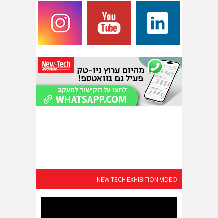
NEW-TECH EXHIBITION VIDEO