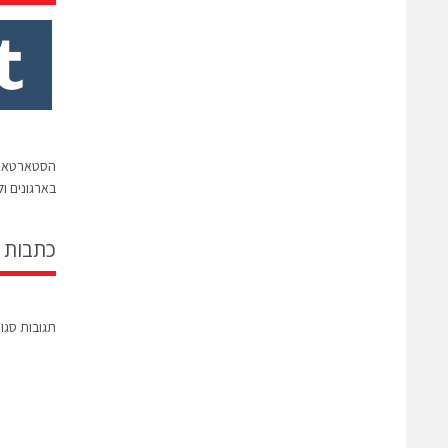
בארגונים ול
כתבות 
תגובות סגו