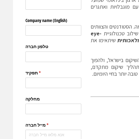
ם מוגבלויות ואתגרים
. הסטודנטים והצוותים
ילוב טכנולוגיית
eye-
לאכותית
שיתאימו את
 בתי החולים ומכוני השיקום בישראל, ולהפוך
תהליך שיקום מתקדם,
בה יותר בחיי היומיום.