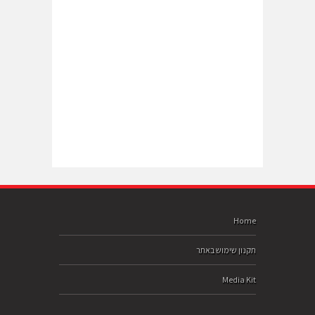
Home
תקנון שימוש באתר
Media Kit