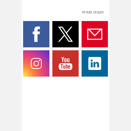
תגובות סגורות