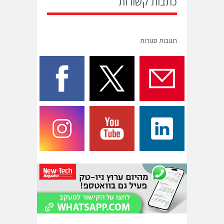
כתבות קשורות
תגובות סגורות