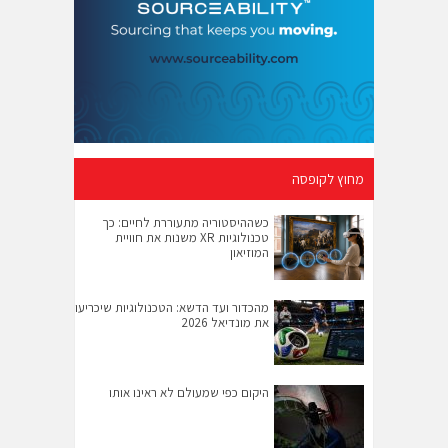
מחוץ לקופסה
כשההיסטוריה מתעוררת לחיים: כך
טכנולוגיות XR משנות את חוויית
המוזיאון
מהכדור ועד הדשא: הטכנולוגיות שיכריעו
את מונדיאל 2026
היקום כפי שמעולם לא ראינו אותו