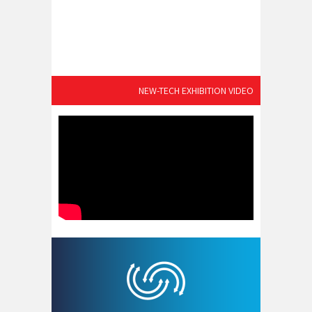
NEW-TECH EXHIBITION VIDEO