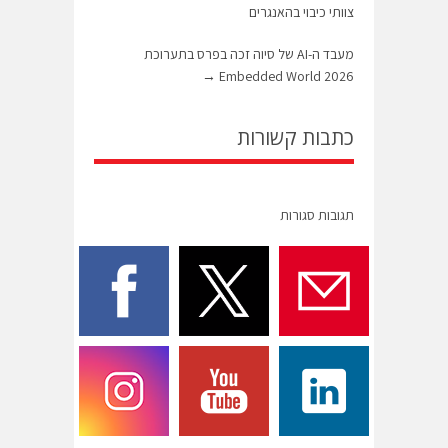
צוותי כיבוי בהאנגרים
מעבד ה-AI של סיוה זכה בפרס בתערוכת
→
Embedded World 2026
כתבות קשורות
תגובות סגורות