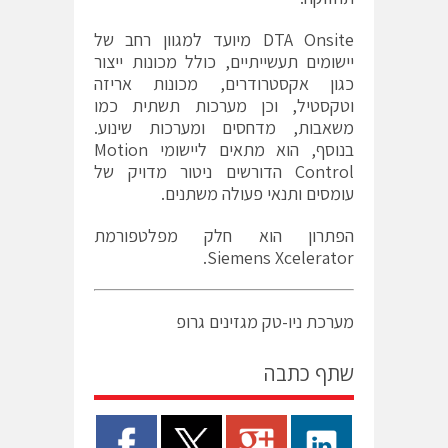
DTA Onsite מיועד למגוון רחב של
יישומים תעשייתיים, כולל מכונות ייצור
כגון אקסטרודרים, מכונות אריזה
וטקסטיל, וכן מערכות תשתית כמו
משאבות, מדחסים ומערכות שינוע.
בנוסף, הוא מתאים ליישומי Motion
Control הדורשים ניטור מדויק של
עומסים ותנאי פעולה משתנים.
הפתרון הוא חלק מפלטפורמת
Siemens Xcelerator.
מערכת ניו-טק מגזינים גרופ
שתף כתבה