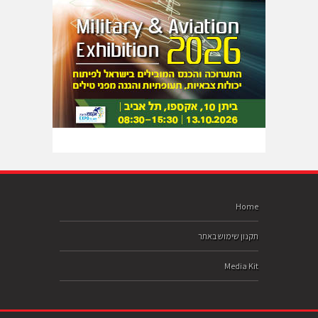
Home
תקנון שימוש באתר
Media Kit