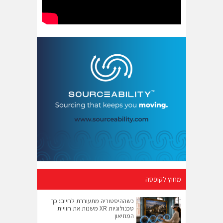
מחוץ לקופסה
כשההיסטוריה מתעוררת לחיים: כך
טכנולוגיות XR משנות את חוויית
המוזיאון