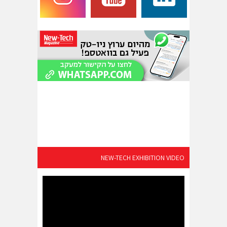
NEW-TECH EXHIBITION VIDEO