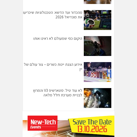
מהכדור ועד הדשא: הטכנולוגיות שיכריעו
את מונדיאל 2026
היקום כפי שמעולם לא ראינו אותו
אירוע הצגת יינות כשרים – צור עולם של
יין
לא עוד טיל: סטארשיפ V3 והמרוץ
לבניית מערכת חלל מלאה