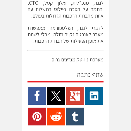
לנגר, מנכ״לית, ואלון קסל, CTO,
וחתמה על הסכם פיילוט בתשלום עם
אחת מחברות הרכבות הגדולות בעולם.
לדברי לנגר, הפלטפורמה מאפשרת
מעבר לאנרגיה נקייה וזולה, מבלי לשנות
את אופן הפעילות של חברות הרכבות.
מערכת ניו-טק מגזינים גרופ
שתף כתבה