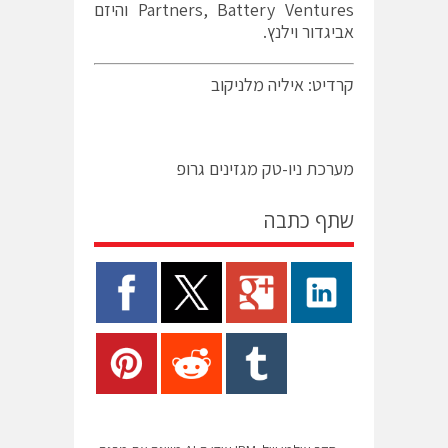
Partners, Battery Ventures
והיזם
אביגדור וילנץ.
קרדיט: איליה מלניקוב
מערכת ניו-טק מגזינים גרופ
שתף כתבה