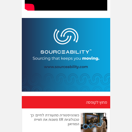
מחוץ לקופסה
כשההיסטוריה מתעוררת לחיים: כך
טכנולוגיות XR משנות את חוויית
המוזיאון