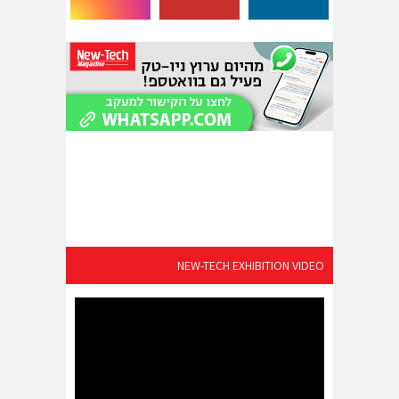
NEW-TECH EXHIBITION VIDEO