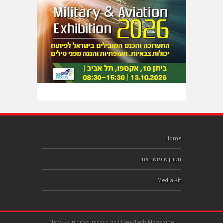
Home
תקנון שימוש באתר
Media Kit
New-Tech Magazine | כל הזכויות שמורות ל- New-