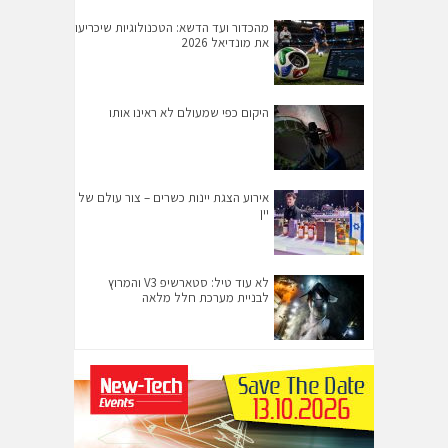
מהכדור ועד הדשא: הטכנולוגיות שיכריעו
את מונדיאל 2026
היקום כפי שמעולם לא ראינו אותו
אירוע הצגת יינות כשרים – צור עולם של
יין
לא עוד טיל: סטארשיפ V3 והמרוץ
לבניית מערכת חלל מלאה