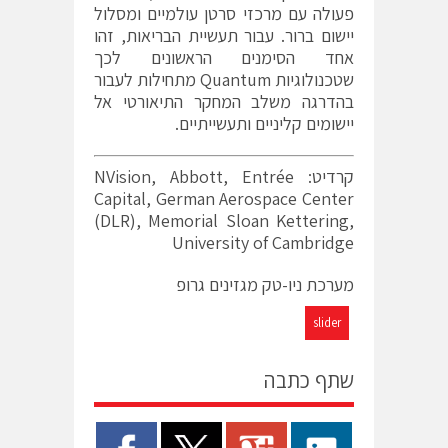
פעולה עם מרכזי סרטן עולמיים ומסלול
יישום ברור. עבור תעשיית הבריאות, זהו
אחד הסימנים הראשונים לכך
שטכנולוגיות Quantum מתחילות לעבור
בהדרגה משלב המחקר התיאורטי אל
יישומים קליניים ותעשייתיים.
קרדיט: NVision, Abbott, Entrée
Capital, German Aerospace Center
(DLR), Memorial Sloan Kettering,
University of Cambridge
מערכת ניו-טק מגזינים גרופ
slider
שתף כתבה