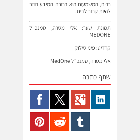
רבים, המשמעות היא ברורה: המידע חוזר
להיות קרוב לבית.
תמונת שער: אלי מטרה, סמנכ"ל
MEDONE
קרדיט: פיני סילוק
אלי מטרה, סמנכ"ל MedOne
שתף כתבה