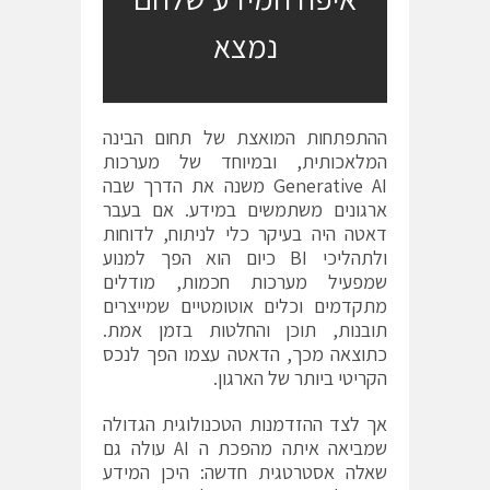
נמצא
ההתפתחות המואצת של תחום הבינה
המלאכותית, ובמיוחד של מערכות
Generative AI משנה את הדרך שבה
ארגונים משתמשים במידע. אם בעבר
דאטה היה בעיקר כלי לניתוח, לדוחות
ולתהליכי BI כיום הוא הפך למנוע
שמפעיל מערכות חכמות, מודלים
מתקדמים וכלים אוטומטיים שמייצרים
תובנות, תוכן והחלטות בזמן אמת.
כתוצאה מכך, הדאטה עצמו הפך לנכס
הקריטי ביותר של הארגון.
אך לצד ההזדמנות הטכנולוגית הגדולה
שמביאה איתה מהפכת ה AI עולה גם
שאלה אסטרטגית חדשה: היכן המידע