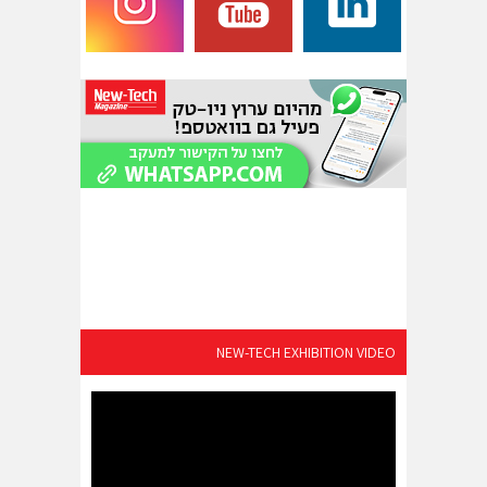
NEW-TECH EXHIBITION VIDEO