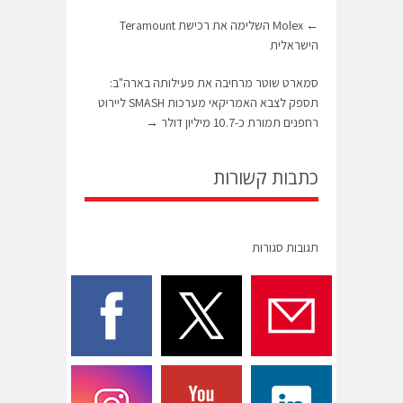
←
Molex השלימה את רכישת Teramount
הישראלית
סמארט שוטר מרחיבה את פעילותה בארה"ב:
תספק לצבא האמריקאי מערכות SMASH ליירוט
רחפנים תמורת כ-10.7 מיליון דולר
→
כתבות קשורות
תגובות סגורות