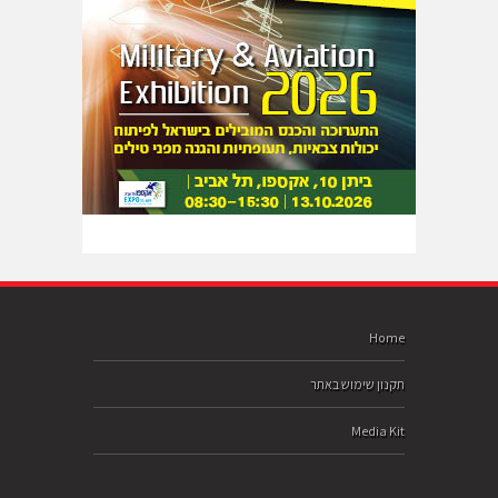
Home
תקנון שימוש באתר
Media Kit