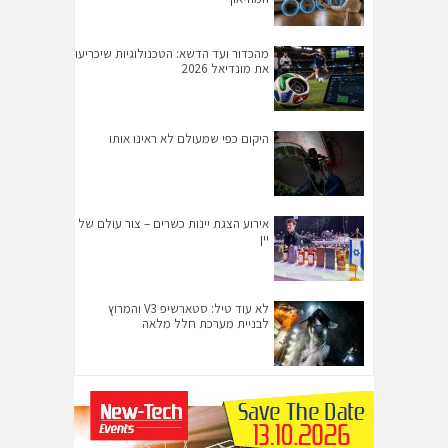
מהכדור ועד הדשא: הטכנולוגיות שיכריעו
את מונדיאל 2026
היקום כפי שמעולם לא ראינו אותו
אירוע הצגת יינות כשרים – צור עולם של
יין
לא עוד טיל: סטארשיפ V3 והמרוץ
לבניית מערכת חלל מלאה