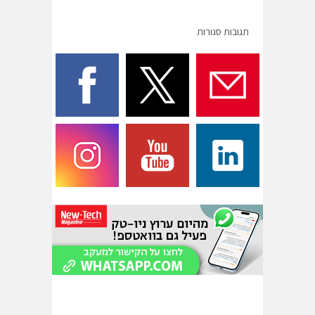
תגובות סגורות