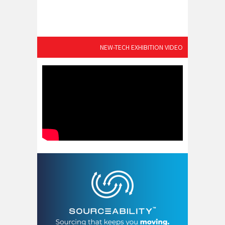
NEW-TECH EXHIBITION VIDEO