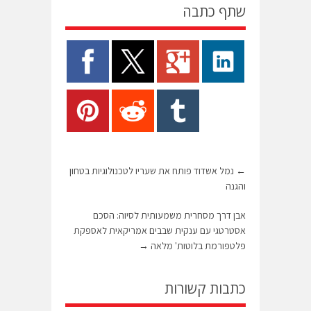
שתף כתבה
←
נמל אשדוד פותח את שעריו לטכנולוגיות בטחון
והגנה
אבן דרך מסחרית משמעותית לסיוה: הסכם
אסטרטגי עם ענקית שבבים אמריקאית לאספקת
פלטפורמת בלוטות' מלאה
→
כתבות קשורות