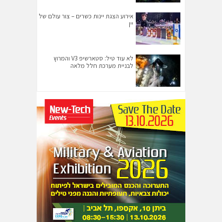
אירוע הצגת יינות כשרים – צור עולם של
יין
לא עוד טיל: סטארשיפ V3 והמרוץ
לבניית מערכת חלל מלאה