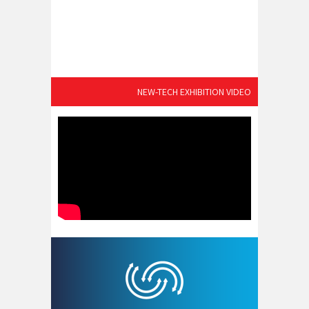
NEW-TECH EXHIBITION VIDEO