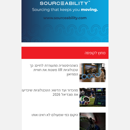
מחוץ לקופסה
כשההיסטוריה מתעוררת לחיים: כך
טכנולוגיות XR משנות את חוויית
המוזיאון
מהכדור ועד הדשא: הטכנולוגיות שיכריעו
את מונדיאל 2026
היקום כפי שמעולם לא ראינו אותו