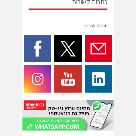
כתבות קשורות
תגובות סגורות