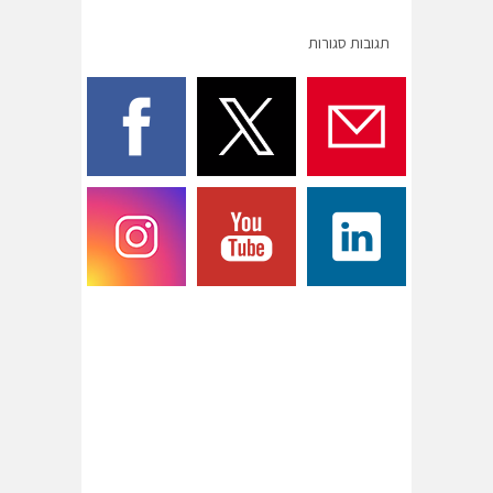
תגובות סגורות