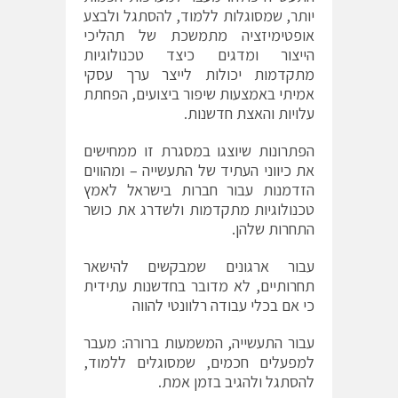
יותר, שמסוגלות ללמוד, להסתגל ולבצע
אופטימיזציה מתמשכת של תהליכי
הייצור ומדגים כיצד טכנולוגיות
מתקדמות יכולות לייצר ערך עסקי
אמיתי באמצעות שיפור ביצועים, הפחתת
עלויות והאצת חדשנות.
הפתרונות שיוצגו במסגרת זו ממחישים
את כיווני העתיד של התעשייה – ומהווים
הזדמנות עבור חברות בישראל לאמץ
טכנולוגיות מתקדמות ולשדרג את כושר
התחרות שלהן.
עבור ארגונים שמבקשים להישאר
תחרותיים, לא מדובר בחדשנות עתידית
כי אם בכלי עבודה רלוונטי להווה
עבור התעשייה, המשמעות ברורה: מעבר
למפעלים חכמים, שמסוגלים ללמוד,
להסתגל ולהגיב בזמן אמת.