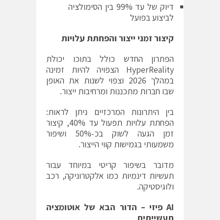
דיוק של עד 99% בין הסימולציה
לביצוע בפועל
קיצור זמני ייצור והפחתת עלויות
הפתרון החדש כולל בתוכו יכולת
HyperReality הצפויה להיות זמינה
במהלך 2026 וצפוי לשנות את האופן
שבו חברות מתכננות ומרחיבות ייצור.
בין היתרונות המרכזיים ניתן לראות:
הפחתת עלויות תפעול עד 40%, קיצור
זמן הגעה לשוק בכ-50% ושיפור
משמעותי בגמישות קווי הייצור.
מדובר בשיפור קריטי במיוחד עבור
תעשיות דינמיות כמו אלקטרוניקה, רכב
ולוגיסטיקה.
AI
פיזי – הדור הבא של אוטומציה
תעשייתית