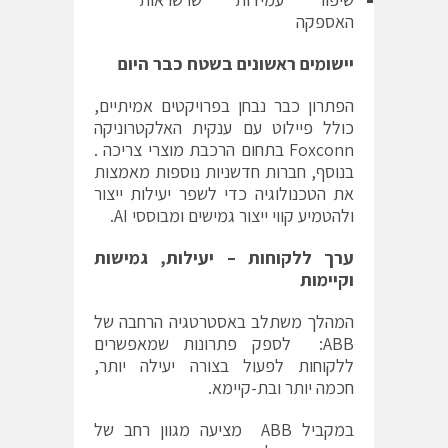
האספקה
יישומים ראשונים בשטח כבר היום
הפתרון כבר נבחן בפרויקטים אמיתיים,
כולל פיילוט עם ענקית האלקטרוניקה
Foxconn בתחום הרכבת מוצרי צריכה .
בנוסף, חברות חדשניות נוספות מאמצות
את הטכנולוגיה כדי לשפר יעילות ייצור
ולהטמיע קווי ייצור גמישים ומבוססי AI.
ערך ללקוחות – יעילות, גמישות
וקיימות
המהלך משתלב באסטרטגיה הרחבה של
ABB: לספק פתרונות שמאפשרים
ללקוחות לפעול בצורה יעילה יותר,
חכמה יותר ובת-קיימא.
במקביל ABB מציעה מגוון רחב של