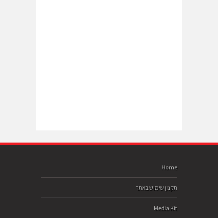
Home
תקנון שימוש באתר
Media Kit