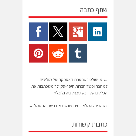
שתף כתבה
←
מי שולט בשרשרת האספקה של מוליכים
למחצה וכיצד חברות היפר-סקיילר משכתבות את
הכללים של רכש טכנולוגיה גלובלי?
כשהבינה המלאכותית פוגשת את רשת החשמל
→
כתבות קשורות