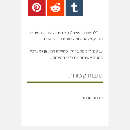
←
“לחישת הרפאים”: האם ניתן לאתר לוחמים לפי
הדופק שלהם – ומה באמת קורה בשטח
15 שנה ל"כיפת ברזל": מהיירוט הראשון למערכת
ההגנה ששינתה את כללי המשחק
→
כתבות קשורות
תגובות סגורות