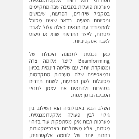
מערכות פועלות בסביבה שבה מתקיימים
במקביל שידורים, הפרעות, שיבושים
וניסיונות הטעיה. רדאר שאינו מסוגל
להתמודד עם תנאים כאלה עלול לאבד
מטרות, לייצר התרעות שווא או פשוט
לאבד אפקטיביות.
כאן נכנסת לתמונה היכולת של
Beamforming לייצר אלומה צרה
וממוקדת יותר, עם שליטה דינמית בכיוון
ובמאפיינים שלה. מערכות מתקדמות
מסוגלות לסנן הפרעות, לשנות תדרים
במהירות ולהתאים את עצמן לתנאי
הסביבה בזמן אמת.
השלב הבא באבולוציה הוא השילוב בין
גילוי לבין פעולה אלקטרומגנטית.
מערכות רבות אינן מסתפקות עוד בזיהוי
מטרות, אלא משתלבות בארכיטקטורות
רחבות יותר של לוחמה אלקטרונית,