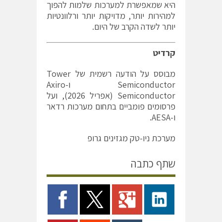
היא שמאפשרת למערכות שלמות להפוך
למהירות יותר, מדויקות יותר ורלוונטיות
יותר לשדה הקרב של היום.
קרדיט
מבוסס על הודעה רשמית של Tower
Semiconductor ו-Axiro
Semiconductor (אפריל 2026), ועל
פרסומים פומביים בתחום מערכות רדאר
ו-AESA.
מערכת ניו-טק מגזינים גרופ
שתף כתבה