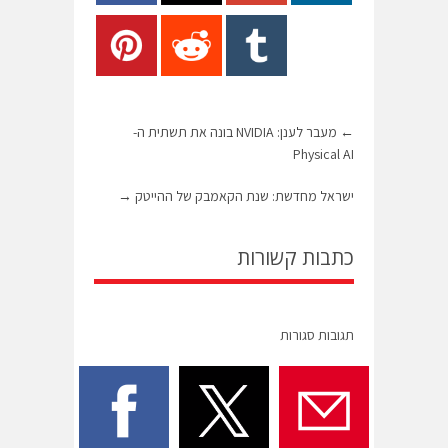
←
מעבר לענן: NVIDIA בונה את תשתית ה-
Physical AI
ישראל מחדשת: שנת הקאמבק של ההייטק
→
כתבות קשורות
תגובות סגורות