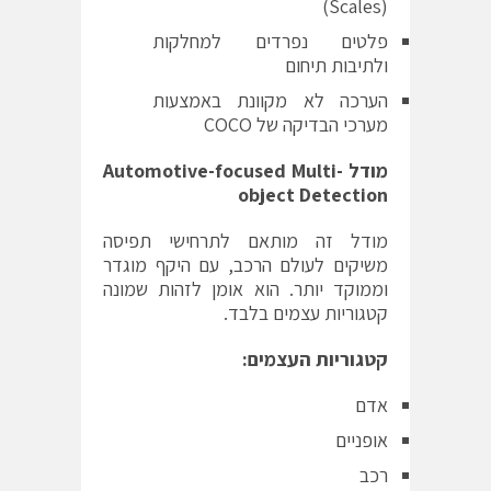
(Scales)
פלטים נפרדים למחלקות
ולתיבות תיחום
הערכה לא מקוונת באמצעות
מערכי הבדיקה של COCO
מודל Automotive-focused Multi-
object Detection
מודל זה מותאם לתרחישי תפיסה
משיקים לעולם הרכב, עם היקף מוגדר
וממוקד יותר. הוא אומן לזהות שמונה
קטגוריות עצמים בלבד.
קטגוריות העצמים:
אדם
אופניים
רכב