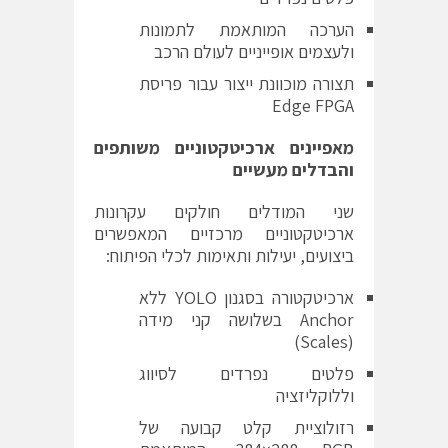
הערכה המותאמת לתמונות
ולעצמים אופייניים לעולם הרכב
תצורה מוכוונת ייצור עבור פריסת
Edge FPGA
מאפיינים ארכיטקטוניים משותפים
והבדלים מעשיים
שני המודלים חולקים עקרונות
ארכיטקטוניים מרכזיים המאפשרים
ביצועים, יעילות ותאימות לכלי הפיתוח:
ארכיטקטורה בסגנון YOLO ללא
Anchor בשלושה קני מידה
(Scales)
פלטים נפרדים לסיווג
וללוקליזציה
רזולוציית קלט קבועה של