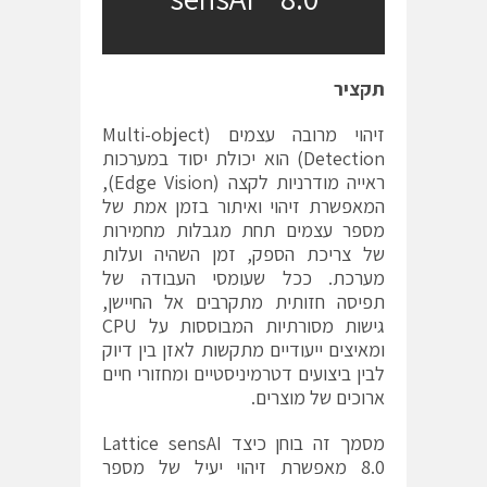
תקציר
זיהוי מרובה עצמים (Multi-object
Detection) הוא יכולת יסוד במערכות
ראייה מודרניות לקצה (Edge Vision),
המאפשרת זיהוי ואיתור בזמן אמת של
מספר עצמים תחת מגבלות מחמירות
של צריכת הספק, זמן השהיה ועלות
מערכת. ככל שעומסי העבודה של
תפיסה חזותית מתקרבים אל החיישן,
גישות מסורתיות המבוססות על CPU
ומאיצים ייעודיים מתקשות לאזן בין דיוק
לבין ביצועים דטרמיניסטיים ומחזורי חיים
ארוכים של מוצרים.
מסמך זה בוחן כיצד Lattice sensAI
8.0 מאפשרת זיהוי יעיל של מספר