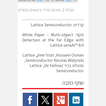
טבלה 2: סיכום מדדי ביצועים נבחרים
קרדיט: Lattice Semiconductor
מקור: White Paper – Multi-object
Detection at the Far Edge with
Lattice sensAI™ 8.0
Hussein Osman, מנהל שיווק, Lattice
Semiconductor Nicolas Widynski,
טכנולוג בכיר (AI Fellow), Lattice
Semiconductor
שתף כתבה