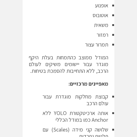
אופנוע
אוטובוס
משאית
רמזור
תמרור עצור
המודל ממוצב כהתמחות בעלת היקף
מוגדר עבור יישומים משיקים לעולם
הרכב, ללא התחייבות להסמכת בטיחות.
מאפיינים מרכזיים:
קבוצת מחלקות מוגדרת עבור
עולם הרכב
אותה ארכיטקטורת YOLO ללא
Anchor כמו במודל הכללי
שלושה קני מידה (Scales) עם
פלטים נפרדים