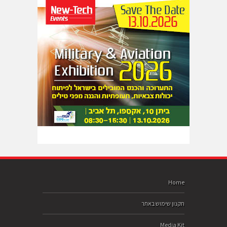
Home
תקנון שימוש באתר
Media Kit