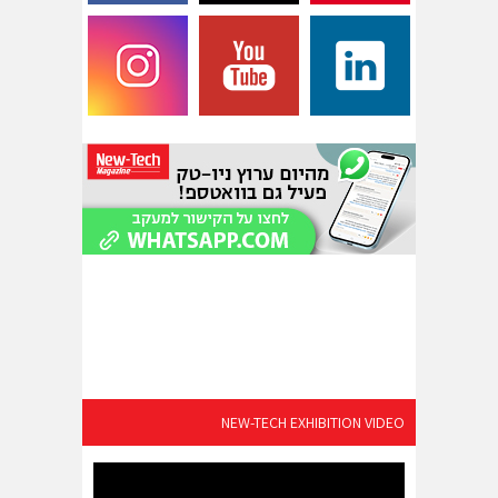
NEW-TECH EXHIBITION VIDEO