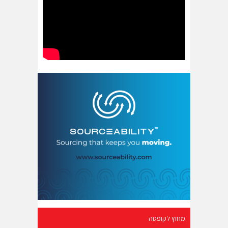
מחוץ לקופסה