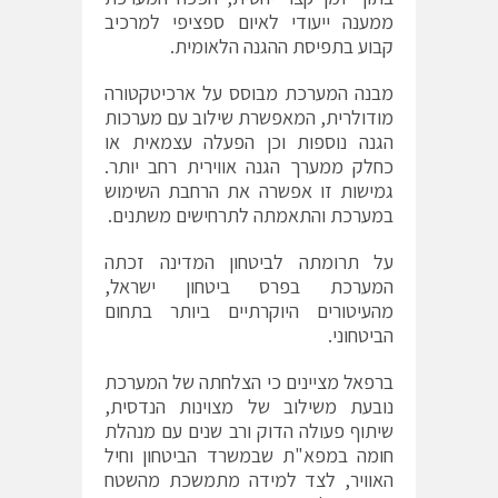
ממענה ייעודי לאיום ספציפי למרכיב
קבוע בתפיסת ההגנה הלאומית.
מבנה המערכת מבוסס על ארכיטקטורה
מודולרית, המאפשרת שילוב עם מערכות
הגנה נוספות וכן הפעלה עצמאית או
כחלק ממערך הגנה אווירית רחב יותר.
גמישות זו אפשרה את הרחבת השימוש
במערכת והתאמתה לתרחישים משתנים.
על תרומתה לביטחון המדינה זכתה
המערכת בפרס ביטחון ישראל,
מהעיטורים היוקרתיים ביותר בתחום
הביטחוני.
ברפאל מציינים כי הצלחתה של המערכת
נובעת משילוב של מצוינות הנדסית,
שיתוף פעולה הדוק ורב שנים עם מנהלת
חומה במפא"ת שבמשרד הביטחון וחיל
האוויר, לצד למידה מתמשכת מהשטח