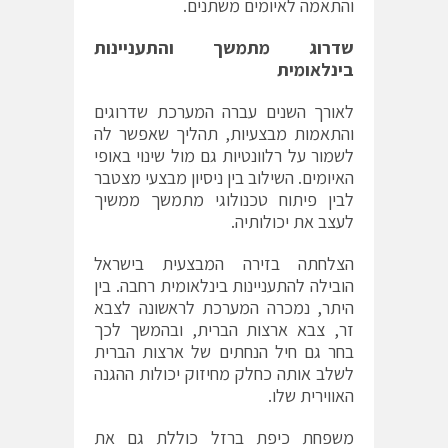
והתאמה לאיומים משתנים.
שדרוג מתמשך והתעניינות
בינלאומית
לאורך השנים עברה המערכת שדרוגים
והתאמות מבצעיות, תהליך שאפשר לה
לשמור על רלוונטיות גם מול שינוי באופי
האיומים. השילוב בין ניסיון מבצעי מצטבר
לבין פיתוח טכנולוגי מתמשך ממשיך
לעצב את יכולותיה.
הצלחתה בזירה המבצעית בישראל
הובילה להתעניינות בינלאומית רחבה. בין
היתר, נמכרה המערכת לראשונה לצבא
זר, צבא ארצות הברית, ובהמשך לכך
בחר גם חיל הנחתים של ארצות הברית
לשלב אותה כחלק מחיזוק יכולות ההגנה
האווירית שלו.
משפחת כיפת ברזל כוללת גם את