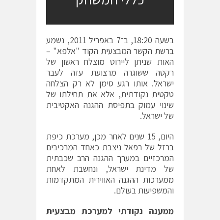
בשעה 18:20, ב־7 באפריל 2011, נשמע
ברשת הקשר המבצעית הקוד "אלפא" –
האות שניתן ליירוט מוצלח ראשון של
רקטה ששוגרה מרצועת עזה לעבר
ישראל. אותו רגע סימן לא רק הצלחה
טקטית נקודתית, אלא את תחילתו של
שינוי עמוק בתפיסת ההגנה האקטיבית
של ישראל.
היום, 15 שנים לאחר מכן, מערכת כיפת
ברזל של רפאל ניצבת כאחד המרכיבים
המרכזיים במערך ההגנה הרב שכבתית
של מדינת ישראל, ונחשבת לאחת
ממערכות ההגנה האווירית המתקדמות
והמשפיעות בעולם.
ממענה נקודתי למערכת מבצעית