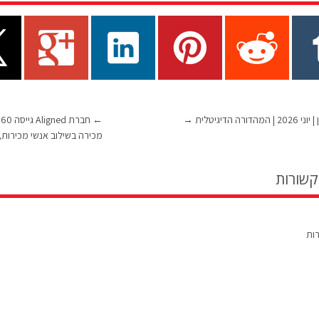
הדורה הדיגיטלית
→
←
ח
מכירה בשילוב אנשי מכירות, רו
קשורות
רות