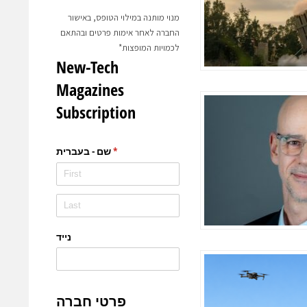
מנוי מותנה במילוי הטופס, באישור
החברה לאחר אימות פרטים ובהתאם
לכמויות המופצות*