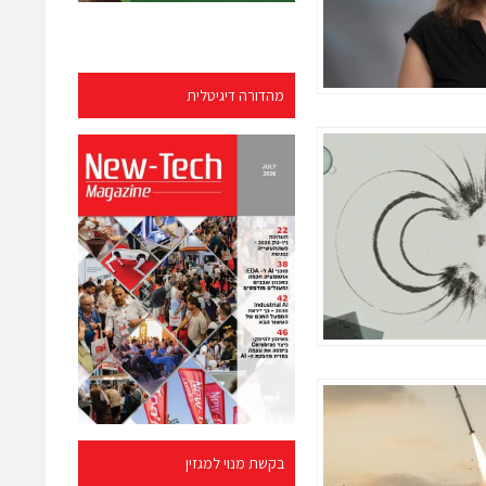
מהדורה דיגיטלית
בקשת מנוי למגזין