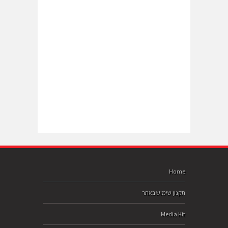
Home
תקנון שימוש באתר
Media Kit