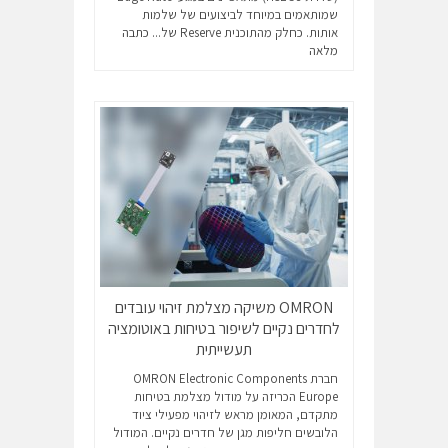
שמותאמים במיוחד לביצועים של שלמות
אותות. כחלק מהתוכנית Reserve של...
כתבה
מלאה
OMRON משיקה מצלמת זיהוי עובדים
לחדרים נקיים לשיפור בטיחות באוטומציה
תעשייתית
חברת OMRON Electronic Components
Europe הכריזה על מודול מצלמת בטיחות
מתקדם, המאומן מראש לזיהוי מפעילי ציוד
הלובשים חליפות מגן של חדרים נקיים. המודול