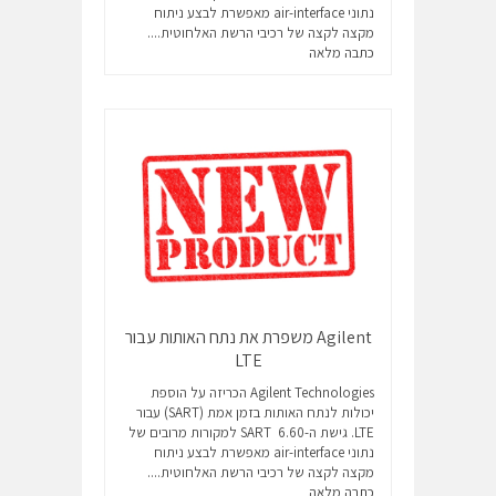
נתוני air-interface מאפשרת לבצע ניתוח
מקצה לקצה של רכיבי הרשת האלחוטית....
כתבה מלאה
Agilent משפרת את נתח האותות עבור
LTE
Agilent Technologies הכריזה על הוספת
יכולות לנתח האותות בזמן אמת (SART) עבור
LTE. גישת ה-SART 6.60 למקורות מרובים של
נתוני air-interface מאפשרת לבצע ניתוח
מקצה לקצה של רכיבי הרשת האלחוטית....
כתבה מלאה