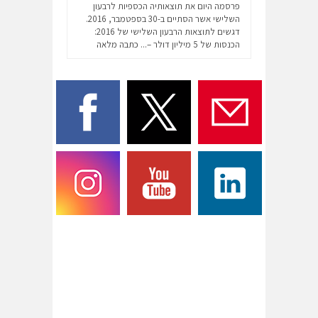
פרסמה היום את תוצאותיה הכספיות לרבעון
השלישי אשר הסתיים ב-30 בספטמבר, 2016.
דגשים לתוצאות הרבעון השלישי של 2016:
הכנסות של 5 מיליון דולר –...
כתבה מלאה