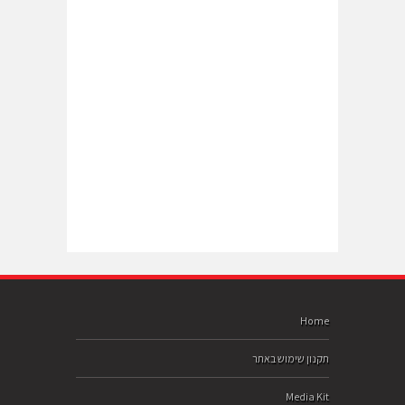
Home
תקנון שימוש באתר
Media Kit