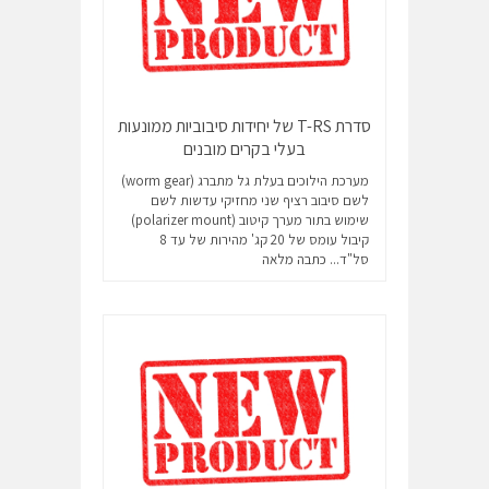
סדרת T-RS של יחידות סיבוביות ממונעות
בעלי בקרים מובנים
מערכת הילוכים בעלת גל מתברג (worm gear)
לשם סיבוב רציף שני מחזיקי עדשות לשם
שימוש בתור מערך קיטוב (polarizer mount)
קיבול עומס של 20 קג' מהירות של עד 8
סל"ד...
כתבה מלאה