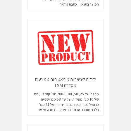
המוצר בתנאי...
כתבה מלאה
יחידות ליניאריות מיניאטוריות ממונעות
מסדרת LSM
מהלך של 25, 50, 100 ו-200 ממ' קיבול עומס
של 10 קג' ומהירות של עד 58 ממ'/שנייה
פרופיל נמוך מאוד בגובה יחידה של 21 ממ'
בלבד מתוכנן עבור בקר מנועי...
כתבה מלאה