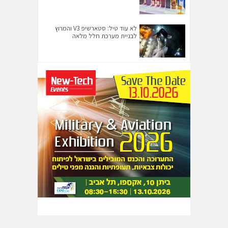
לא עוד טיל: סטארשיפ V3 והמרוץ
לבניית מערכת חלל מלאה