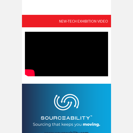
NEW-TECH EXHIBITION VIDEO