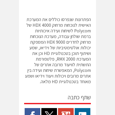
הפתרונות שנפרסו כוללים את המערכת
האישית לנוכחות מרחוק HDX 4000 של
Polycom לשיחות ועידה איכותיות
ברמת שולחן עבודה, מערכת הנוכחות
מרחוק לחדרים HDX 9000 המספקת
יכולות אולטימטיביות של וידיאו, שמע
ושיתוף תוכן בטכנולוגיית HD וכן את
המערכת RMX 2000, פלטפורמת
התשתית לוויעוד מרובה אתרים של
Polycom, המאפשרת שיחות ועידה בין
אתרים מרובים ויכולות ויעוד וידיאו ושמע
מאוחד בטכנולוגיית HD מלאה.
שתף כתבה