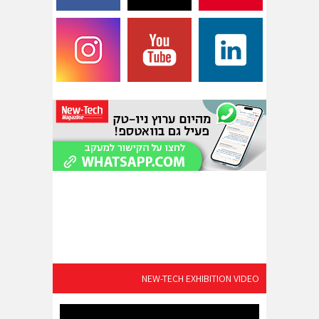
NEW-TECH EXHIBITION VIDEO