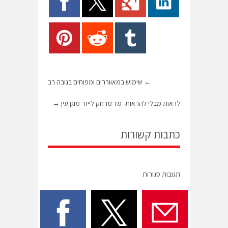
←
שימוש במאווררים ומפוחים בגובה רב
לראות מבלי להראות- מד מרחק לייזר מוגן עין
→
כתבות קשורות
תגובות סגורות