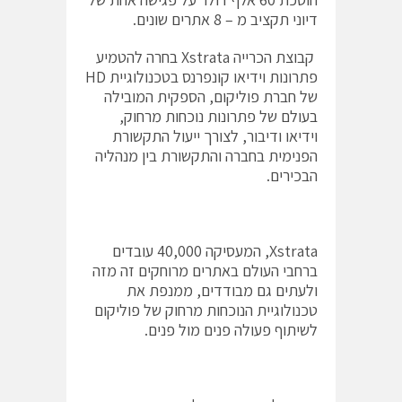
דיוני תקציב מ – 8 אתרים שונים.
קבוצת הכרייה Xstrata בחרה להטמיע
פתרונות וידיאו קונפרנס בטכנולוגיית HD
של חברת פוליקום, הספקית המובילה
בעולם של פתרונות נוכחות מרחוק,
וידיאו ודיבור, לצורך ייעול התקשורת
הפנימית בחברה והתקשורת בין מנהליה
הבכירים.
Xstrata, המעסיקה 40,000 עובדים
ברחבי העולם באתרים מרוחקים זה מזה
ולעתים גם מבודדים, ממנפת את
טכנולוגיית הנוכחות מרחוק של פוליקום
לשיתוף פעולה פנים מול פנים.