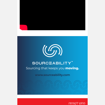
מחוץ לקופסה