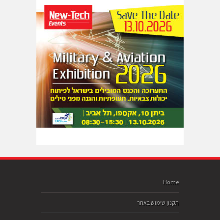
Home
תקנון שימוש באתר