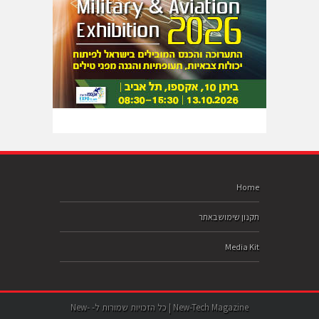
Home
תקנון שימוש באתר
Media Kit
New-Tech Magazine | כל הזכויות שמורות ל- New-