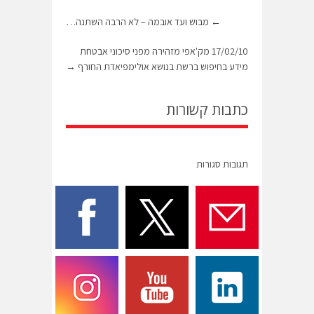
←
מבוש ועד אובמה – לא הרבה השתנה…
17/02/10 מק'אפי מזהירה מפני סיכוני אבטחת
מידע בחיפוש ברשת בנושא אולימפיאדת החורף
→
כתבות קשורות
תגובות סגורות