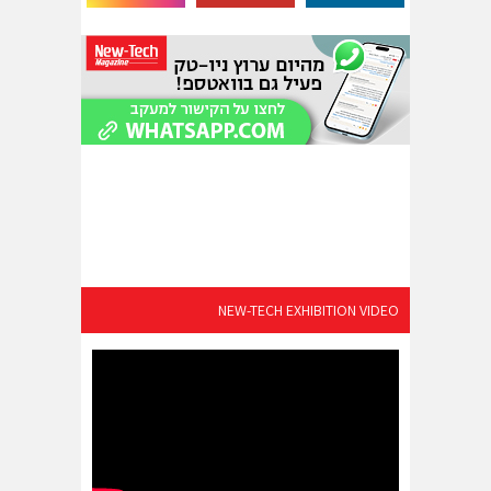
NEW-TECH EXHIBITION VIDEO