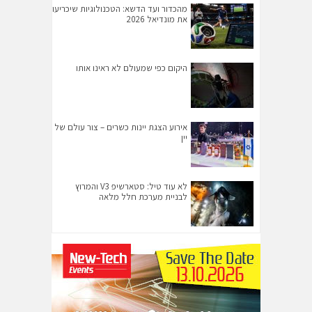
מהכדור ועד הדשא: הטכנולוגיות שיכריעו
את מונדיאל 2026
היקום כפי שמעולם לא ראינו אותו
אירוע הצגת יינות כשרים – צור עולם של
יין
לא עוד טיל: סטארשיפ V3 והמרוץ
לבניית מערכת חלל מלאה