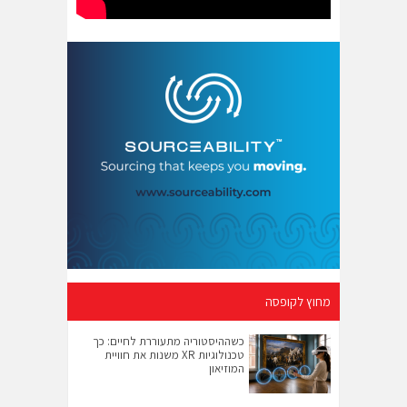
מחוץ לקופסה
כשההיסטוריה מתעוררת לחיים: כך
טכנולוגיות XR משנות את חוויית
המוזיאון