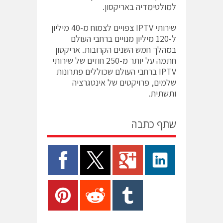
למולטימדיה באריקסון.
שירותי IPTV צפויים לצמוח מ-40 מיליון
ל-120 מיליון מנויים ברחבי העולם
במהלך חמש השנים הקרובות. אריקסון
חתמה על יותר מ-250 חוזים של שירותי
IPTV ברחבי העולם שכוללים פתרונות
שלמים, פרויקטים של אינטגרציה
ותשתית.
שתף כתבה