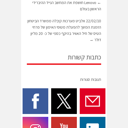
←
Lenovo חושפת את המחשב הנייד ההיברידי
הראשון בעולם
22/02/10 אלביט מערכות קיבלה ממשרד הביטחון
הזמנת המשך להפעלת מטוסי האימון של פרחי
הטיס של חיל האוויר בהיקף כספי של כ- 20 מליון
דולר
→
כתבות קשורות
תגובות סגורות