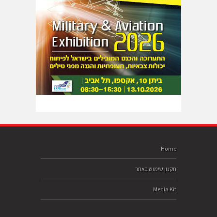
Home
תקנון שימוש באתר
Media Kit