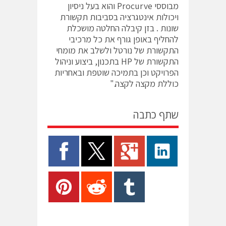
מבוססי Procurve והוא בעל ניסיון
ויכולות אינטגרציה בסביבות תקשורת
שונות . בזן קיבלה החלטה מושכלת
להחליף באופן גורף את כל מרכיבי
התקשורת של נורטל ולשלב את מומחי
התקשורת של HP בתכנון, ביצוע וניהול
הפרויקט וכן בתמיכה שוטפת ובאחריות
כוללת מקצה לקצה."
שתף כתבה