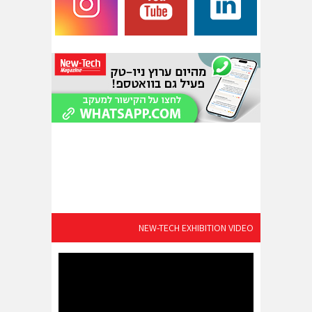
NEW-TECH EXHIBITION VIDEO