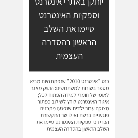
יותקן באתרי אינטרנט
וספקיות האינטרנט
סיימו את השלב
הראשון בהסדרה
העצמית
כנס "אינטרנט 2010" שנפתח היום מביא
מספר בשורות למשתמשים: הושק מאגר
לאומי של חומרי למידה הפתוח לכל;
איגוד האינטרנט לוחץ לשילוב כפתור
מצוקה עבור ילדים שנפגעו מתכנים
פוגעניים ברשת ואילו שר התקשורת
הכריז כי ספקיות האינטרנט סיימו את
השלב הראשון בהסדרה העצמית