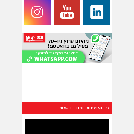
NEW-TECH EXHIBITION VIDEO