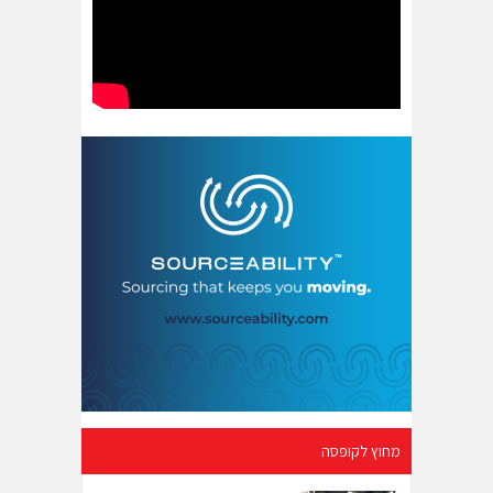
מחוץ לקופסה