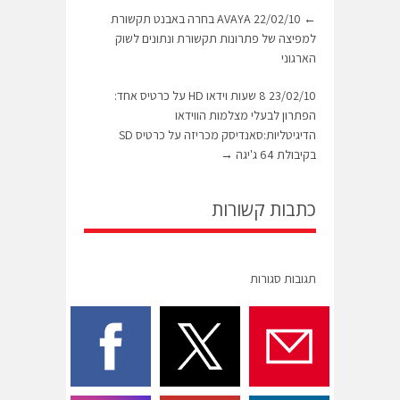
←
22/02/10 AVAYA בחרה באבנט תקשורת
למפיצה של פתרונות תקשורת ונתונים לשוק
הארגוני
23/02/10 8 שעות וידאו HD על כרטיס אחד:
הפתרון לבעלי מצלמות הווידאו
הדיגיטליות:סאנדיסק מכריזה על כרטיס SD
בקיבולת 64 ג'יגה
→
כתבות קשורות
תגובות סגורות