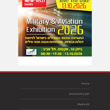
Home
תקנון שימוש באתר
Media Kit