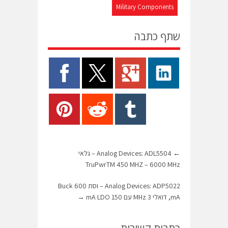
Military Components
שתף כתבה
←
Analog Devices: ADL5504 – גלאי
TruPwrTM 450 MHZ – 6000 MHz
Analog Devices: ADP5022 – וסת Buck 600
mA, דואלי 3 MHz עם 150 mA LDO
→