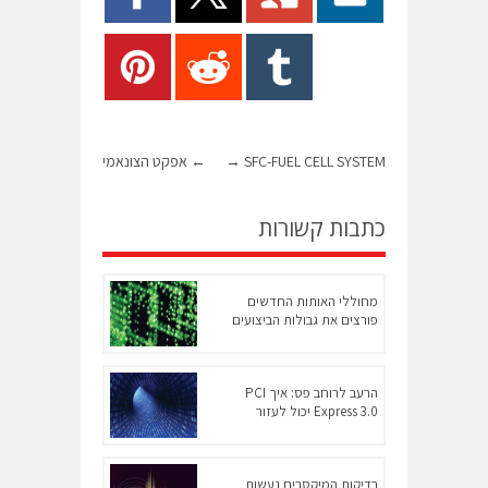
SFC-FUEL CELL SYSTEM
→
←
אפקט הצונאמי
כתבות קשורות
מחוללי האותות החדשים
פורצים את גבולות הביצועים
הרעב לרוחב פס: איך PCI
Express 3.0 יכול לעזור
בדיקות המיקסרים נעשות