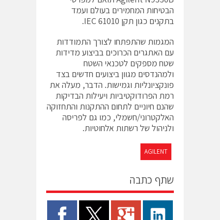
הבטיחות המחמירים בעולם ועמד
בתקנים כגון תקן IEC 61010.
המגמות שהתפתחו לצורך התמודדות
עם האתגרים הכרוכים בביצוע מדידות
שטח מספקים לטכנאי השטח
ולמהנדסים מגוון ביצועים חדשים בצד
פונקציונליות וגמישות. הדבר, מעלה את
רמת הפרודוקטיביות ויעילות הבדיקות
שהנם חיוניים לתחום ההתקנות והתחזוקה
האלקטרוני/חשמלי, כמו גם לפריסה
ולניהול של רשתות אלחוטיות.
AGILENT
שתף כתבה