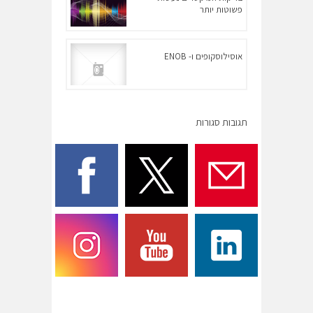
פשוטות יותר
אוסילוסקופים ו- ENOB
תגובות סגורות