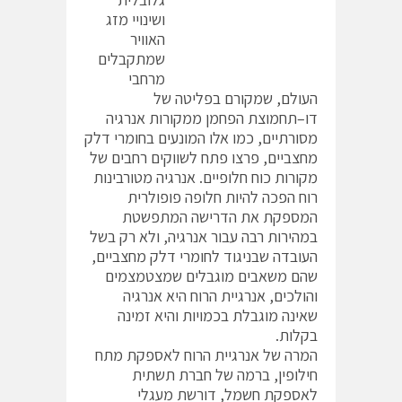
ושינויי מזג
האוויר
שמתקבלים
מרחבי
העולם, שמקורם בפליטה של
דו–תחמוצת הפחמן ממקורות אנרגיה
מסורתיים, כמו אלו המונעים בחומרי דלק
מחצביים, פרצו פתח לשווקים רחבים של
מקורות כוח חלופיים. אנרגיה מטורבינות
רוח הפכה להיות חלופה פופולרית
המספקת את הדרישה המתפשטת
במהירות רבה עבור אנרגיה, ולא רק בשל
העובדה שבניגוד לחומרי דלק מחצביים,
שהם משאבים מוגבלים שמצטמצמים
והולכים, אנרגיית הרוח היא אנרגיה
שאינה מוגבלת בכמויות והיא זמינה
בקלות.
המרה של אנרגיית הרוח לאספקת מתח
חילופין, ברמה של חברת תשתית
לאספקת חשמל, דורשת מעגלי