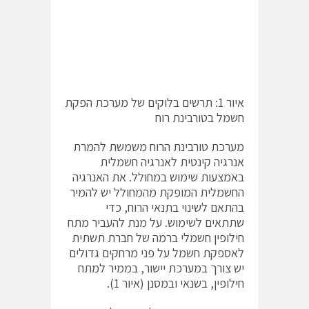
איור 1: תרשים בלוקים של מערכת הפקת
חשמל בטורבינת רוח
מערכת טורבינת הרוח משמשת להמרת
אנרגיה קינטית לאנרגיה חשמלית
באמצעות שימוש במחולל. את האנרגיה
החשמלית המופקת מהמחולל יש להמיר
בהתאם לשינוי בתנאי הרוח, כדי
שתתאים לשימוש. על מנת להעביר מתח
חילופין חשמלי ברמה של חברת תשתית
לאספקת חשמל על פני מרחקים גדולים
יש צורך במערכת יישור, בממיר למתח
חילופין, בשנאי ובמסנן (איור 1).