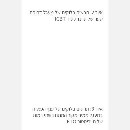
איור 2: תרשים בלוקים של מעגל דחיפת
שער של טרנזיסטור IGBT
איור 3: תרשים בלוקים של ענף הפאזה
במעגל ממיר מקור המתח בשתי רמות
של תייריסטור ETO