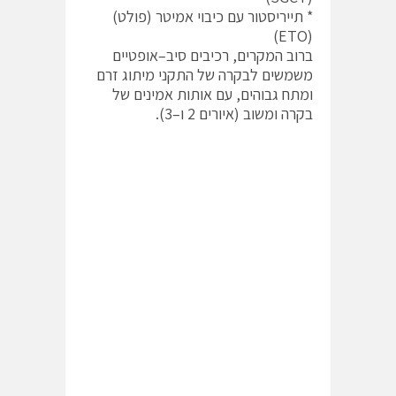
* תייריסטור עם כיבוי אמיטר (פולט)
(ETO)
ברוב המקרים, רכיבים סיב–אופטיים
משמשים לבקרה של התקני מיתוג זרם
ומתח גבוהים, עם אותות אמינים של
בקרה ומשוב (איורים 2 ו–3).