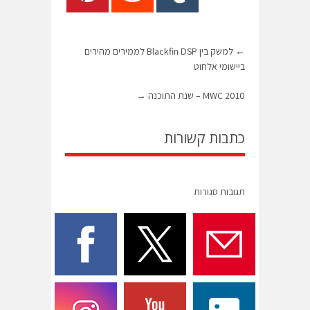
←
למשק בין Blackfin DSP לממירים מהירים
ביישומי אלחוט
MWC 2010 – שנת התוכנה
→
כתבות קשורות
תגובות סגורות