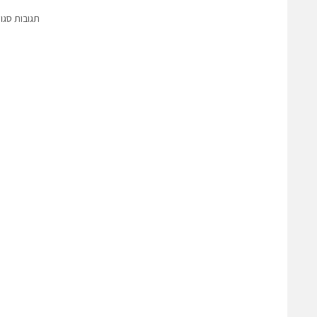
תגובות סגו