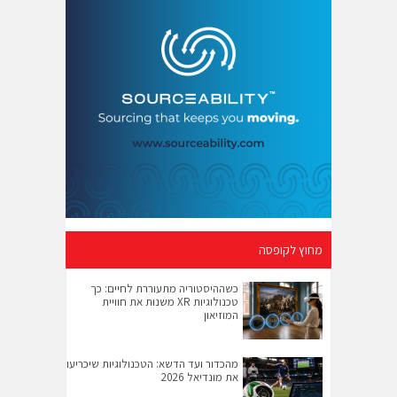
מחוץ לקופסה
כשההיסטוריה מתעוררת לחיים: כך
טכנולוגיות XR משנות את חוויית
המוזיאון
מהכדור ועד הדשא: הטכנולוגיות שיכריעו
את מונדיאל 2026