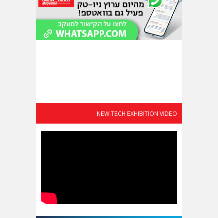
NEW-TECH EXHIBITION VIDEO