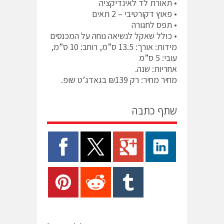
• תאורת לד לאינדיקציה
• פאוץ דקורטיבי – 2 תאים
• תפס לחגורה
• כולל שאקל לנשיאה נוחה על המכנסים
מידות: אורך: 13.5 ס”מ, רוחב: 10 ס”מ,
עובי: 5 ס”מ
אחריות: שנה.
מחיר מחיר: רק ₪139 בגאדג’ט שופ.
שתף כתבה