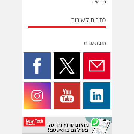
הבריטי
→
כתבות קשורות
תגובות סגורות