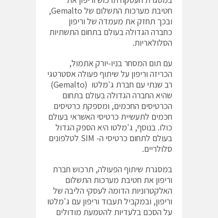
חטיבת מערכות התשלום של Gemalto,
ובכך תחזק את מעמדה של וריפון
כחברה הגדולה בעולם בתחום התשתיות
הסלולאריות.
עם תום המסחר בניו-יורק אתמול,
הכריזה וריפון על שיתוף פעולה אסטרטגי
רב שנתי עם חברת ג'מלטו (Gemalto)
שהיא החברה הגדולה בעולם בתחום
הכרטיסים החכמים, ומספקת כרטיסים
חכמים לתעשיית כרטיסי האשראי בעולם
כולו. בנוסף, ג'מלטו היא הספק הגדול
בעולם לתחום כרטיסי ה- SIM לטלפונים
סלולריים.
במסגרת שיתוף הפעולה, תרכוש חברת
וריפון את חטיבת מערכות התשלום
האלקטרוניות הדומה לעסקי הליבה של
וריפון, ובמקביל תעבוד וריפון עם ג'מלטו
על הסכם בלעדיות להטמעת מודולים