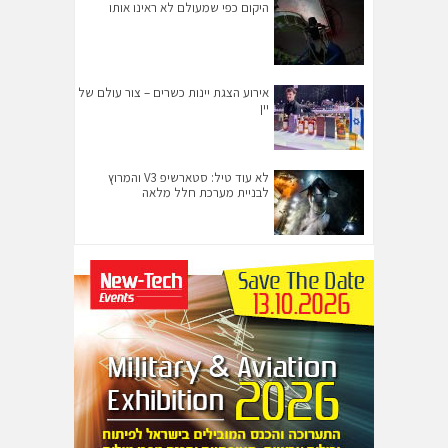
היקום כפי שמעולם לא ראינו אותו
אירוע הצגת יינות כשרים – צור עולם של
יין
לא עוד טיל: סטארשיפ V3 והמרוץ
לבניית מערכת חלל מלאה