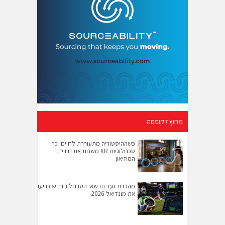
מחוץ לקופסה
כשההיסטוריה מתעוררת לחיים: כך
טכנולוגיות XR משנות את חוויית
המוזיאון
מהכדור ועד הדשא: הטכנולוגיות שיכריעו
את מונדיאל 2026