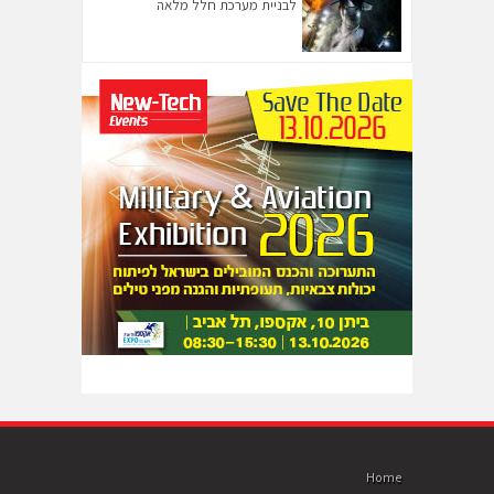
לבניית מערכת חלל מלאה
Home