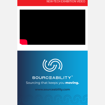
NEW-TECH EXHIBITION VIDEO