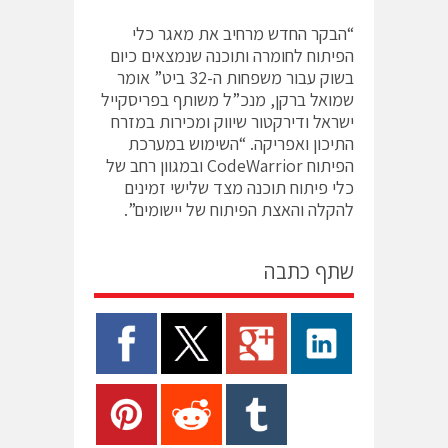
“הבקר החדש מרחיב את מאגר כלי
הפיתוח לחומרה ותוכנה שנמצאים כיום
בשוק עבור משפחות ה-32 ביט” אומר
שמואל ברקן, מנכ”ל משותף בפריסקייל
ישראל ודירקטור שיווק ומכירות במזרח
התיכון ואפריקה. “השימוש במערכת
הפיתוח CodeWarrior ובמגוון רחב של
כלי פיתוח תוכנה מצד שלישי זמינים
להקלה והאצת הפיתוח של יישומים”.
שתף כתבה