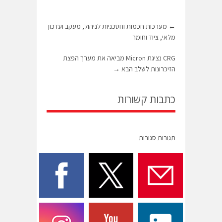
←
מערכות חכמות וחסכניות לניהול, מעקב ועדכון
מלאי, ציוד וחומר
CRG נציגת Micron מביאה את מערך הפצת
הזיכרונות לשלב הבא
→
כתבות קשורות
תגובות סגורות