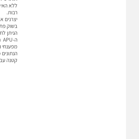
רבות.
יצרנים א
הניתן לתכנות 
קטנה עבו