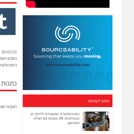
הסכם השקע
ביוטכנולוגי
כתבות 
מחוץ לקופסה
תגובות סגו
כשההיסטוריה מתעוררת לחיים: כך
טכנולוגיות XR משנות את חוויית
המוזיאון