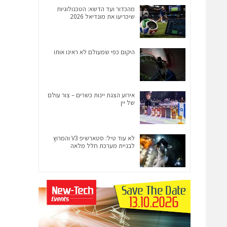
מהכדור ועד הדשא: הטכנולוגיות
שיכריעו את מונדיאל 2026
היקום כפי שמעולם לא ראינו אותו
אירוע הצגת יינות כשרים – צור עולם
של יין
לא עוד טיל: סטארשיפ V3 והמרוץ
לבניית מערכת חלל מלאה