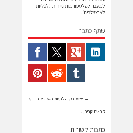
למעבר לפלטפורמות ניידות גלגליות
לארטילריה".
שתף כתבה
←
יישומי בקרה לתחום האנרגיה הירוקה
קוראים יקרים,
→
כתבות קשורות