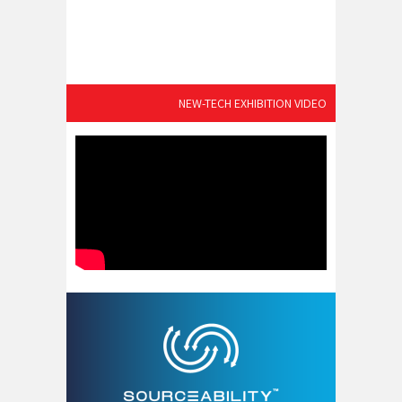
NEW-TECH EXHIBITION VIDEO