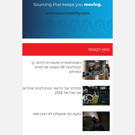
מחוץ לקופסה
כשההיסטוריה מתעוררת לחיים: כך
טכנולוגיות XR משנות את חוויית
המוזיאון
מהכדור ועד הדשא: הטכנולוגיות שיכריעו
את מונדיאל 2026
היקום כפי שמעולם לא ראינו אותו