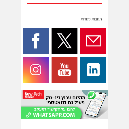
תגובות סגורות