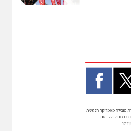
תקשורת מובילה מאמריקה הלטינית
ת רדקום לכלל רשת