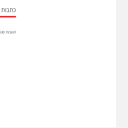
כתבות 
תגובות סגו