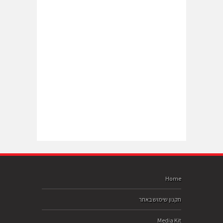
Home
תקנון שימוש באתר
Media Kit