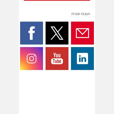
תגובות סגורות