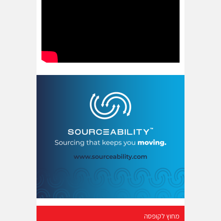
מחוץ לקופסה