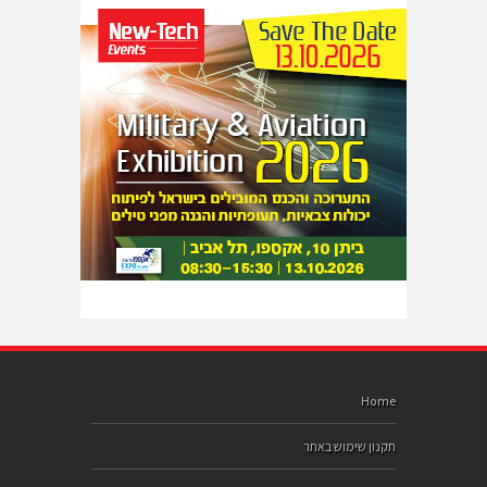
Home
תקנון שימוש באתר