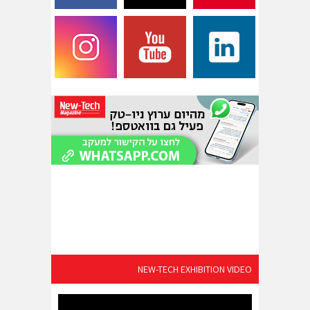
NEW-TECH EXHIBITION VIDEO