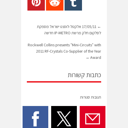
←
17/05/11 אלקטל-לוסנט ישראל מספקת
לסלקום חלק מרשת IP-METRO חדשה
Rockwell Collins presents "Mini-Circuits" with
2011 RF-Crystals Co-Supplier of the Year
→
Award
כתבות קשורות
תגובות סגורות